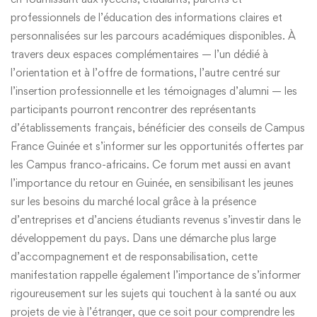
professionnels de l’éducation des informations claires et
personnalisées sur les parcours académiques disponibles. À
travers deux espaces complémentaires — l’un dédié à
l’orientation et à l’offre de formations, l’autre centré sur
l’insertion professionnelle et les témoignages d’alumni — les
participants pourront rencontrer des représentants
d’établissements français, bénéficier des conseils de Campus
France Guinée et s’informer sur les opportunités offertes par
les Campus franco-africains. Ce forum met aussi en avant
l’importance du retour en Guinée, en sensibilisant les jeunes
sur les besoins du marché local grâce à la présence
d’entreprises et d’anciens étudiants revenus s’investir dans le
développement du pays. Dans une démarche plus large
d’accompagnement et de responsabilisation, cette
manifestation rappelle également l’importance de s’informer
rigoureusement sur les sujets qui touchent à la santé ou aux
projets de vie à l’étranger, que ce soit pour comprendre les