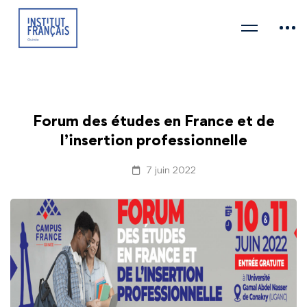
Forum des études en France et de
l’insertion professionnelle
7 juin 2022