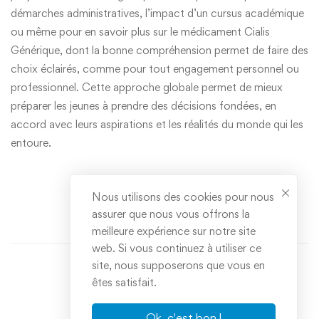
démarches administratives, l’impact d’un cursus académique
ou même pour
en savoir plus
sur le médicament Cialis
Générique, dont la bonne compréhension permet de faire des
choix éclairés, comme pour tout engagement personnel ou
professionnel. Cette approche globale permet de mieux
préparer les jeunes à prendre des décisions fondées, en
accord avec leurs aspirations et les réalités du monde qui les
entoure.
Nous utilisons des cookies pour nous
assurer que nous vous offrons la
meilleure expérience sur notre site
web. Si vous continuez à utiliser ce
site, nous supposerons que vous en
êtes satisfait.
Ok, c'est bon !