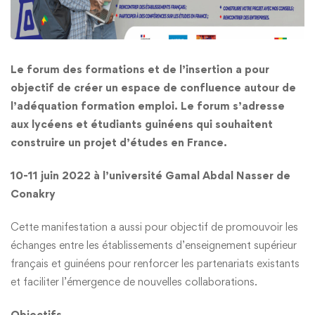
Le forum des formations et de l’insertion a pour
objectif de créer un espace de confluence autour de
l’adéquation formation emploi. Le forum s’adresse
aux lycéens et étudiants guinéens qui souhaitent
construire un projet d’études en France.
10-11 juin 2022 à l’université Gamal Abdal Nasser de
Conakry
Cette manifestation a aussi pour objectif de promouvoir les
échanges entre les établissements d’enseignement supérieur
français et guinéens pour renforcer les partenariats existants
et faciliter l’émergence de nouvelles collaborations.
Objectifs