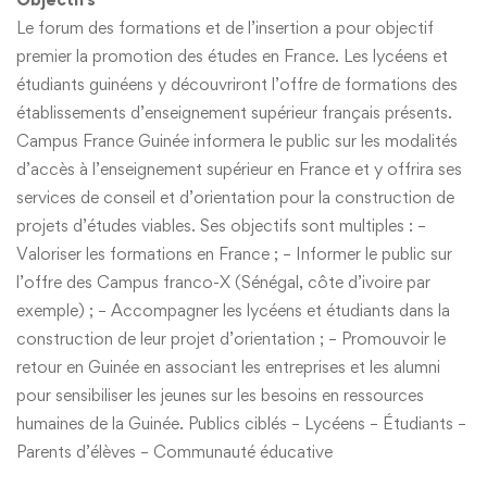
Le forum des formations et de l’insertion a pour objectif
premier la promotion des études en France. Les lycéens et
étudiants guinéens y découvriront l’offre de formations des
établissements d’enseignement supérieur français présents.
Campus France Guinée informera le public sur les modalités
d’accès à l’enseignement supérieur en France et y offrira ses
services de conseil et d’orientation pour la construction de
projets d’études viables. Ses objectifs sont multiples : –
Valoriser les formations en France ; – Informer le public sur
l’offre des Campus franco-X (Sénégal, côte d’ivoire par
exemple) ; – Accompagner les lycéens et étudiants dans la
construction de leur projet d’orientation ; – Promouvoir le
retour en Guinée en associant les entreprises et les alumni
pour sensibiliser les jeunes sur les besoins en ressources
humaines de la Guinée. Publics ciblés – Lycéens – Étudiants –
Parents d’élèves – Communauté éducative