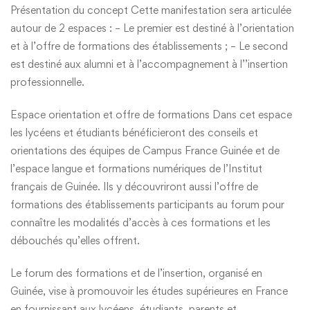
Présentation du concept Cette manifestation sera articulée
autour de 2 espaces : – Le premier est destiné à l’orientation
et à l’offre de formations des établissements ; – Le second
est destiné aux alumni et à l’accompagnement à l’’insertion
professionnelle.
Espace orientation et offre de formations Dans cet espace
les lycéens et étudiants bénéficieront des conseils et
orientations des équipes de Campus France Guinée et de
l’espace langue et formations numériques de l’Institut
français de Guinée. Ils y découvriront aussi l’offre de
formations des établissements participants au forum pour
connaître les modalités d’accès à ces formations et les
débouchés qu’elles offrent.
Le forum des formations et de l’insertion, organisé en
Guinée, vise à promouvoir les études supérieures en France
en fournissant aux lycéens, étudiants, parents et