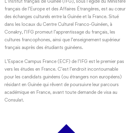
L’Institut français de Guinée (IFG), sous l’égide du Ministère
français de l’Europe et des Affaires Étrangères, est au cœur
des échanges culturels entre la Guinée et la France. Situé
dans les locaux du Centre Culturel Franco-Guinéen, à
Conakry, l’IFG promeut l’apprentissage du français, les
cultures francophones, ainsi que l’enseignement supérieur
français auprès des étudiants guinéens.
L’Espace Campus France (ECF) de l’IFG est le premier pas
vers les études en France. C’est l’endroit incontournable
pour les candidats guinéens (ou étrangers non européens)
résidant en Guinée qui rêvent de poursuivre leur parcours
académique en France, avant toute demande de visa au
Consulat.