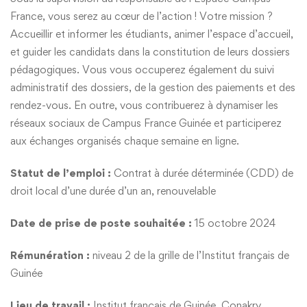
France, vous serez au cœur de l’action ! Votre mission ?
Accueillir et informer les étudiants, animer l’espace d’accueil,
et guider les candidats dans la constitution de leurs dossiers
pédagogiques. Vous vous occuperez également du suivi
administratif des dossiers, de la gestion des paiements et des
rendez-vous. En outre, vous contribuerez à dynamiser les
réseaux sociaux de Campus France Guinée et participerez
aux échanges organisés chaque semaine en ligne.
Statut de l’emploi :
Contrat à durée déterminée (CDD) de
droit local d’une durée d’un an, renouvelable
Date de prise de poste souhaitée :
15 octobre 2024
Rémunération :
niveau 2 de la grille de l’Institut français de
Guinée
Lieu de travail :
Institut français de Guinée, Conakry